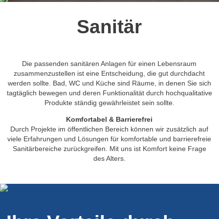
Sanitär
Die passenden sanitären Anlagen für einen Lebensraum
zusammenzustellen ist eine Entscheidung, die gut durchdacht
werden sollte. Bad, WC und Küche sind Räume, in denen Sie sich
tagtäglich bewegen und deren Funktionalität durch hochqualitative
Produkte ständig gewährleistet sein sollte.
Komfortabel & Barrierefrei
Durch Projekte im öffentlichen Bereich können wir zusätzlich auf
viele Erfahrungen und Lösungen für komfortable und barrierefreie
Sanitärbereiche zurückgreifen. Mit uns ist Komfort keine Frage
des Alters.