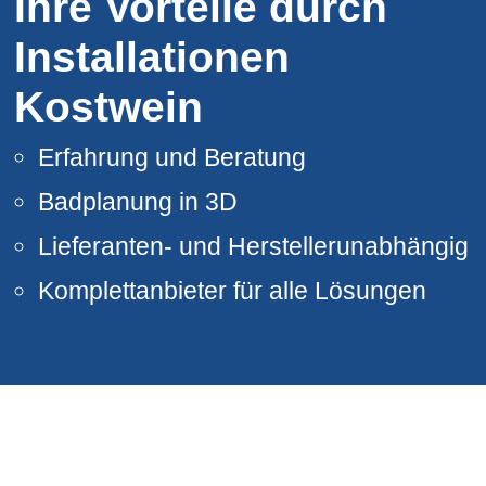
Ihre Vorteile durch
Installationen
Kostwein
Erfahrung und Beratung
Badplanung in 3D
Lieferanten- und Herstellerunabhängig
Komplettanbieter für alle Lösungen